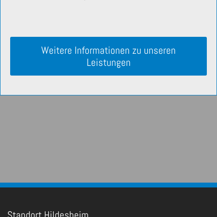
Weitere Informationen zu unseren
Leistungen
Standort Hildesheim