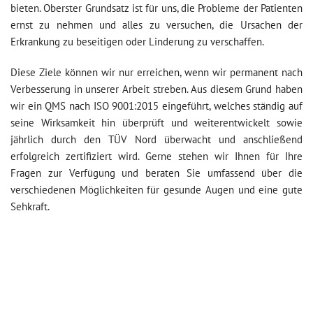
bieten. Oberster Grundsatz ist für uns, die Probleme der Patienten
ernst zu nehmen und alles zu versuchen, die Ursachen der
Erkrankung zu beseitigen oder Linderung zu verschaffen.
Diese Ziele können wir nur erreichen, wenn wir permanent nach
Verbesserung in unserer Arbeit streben. Aus diesem Grund haben
wir ein QMS nach ISO 9001:2015 eingeführt, welches ständig auf
seine Wirksamkeit hin überprüft und weiterentwickelt sowie
jährlich durch den TÜV Nord überwacht und anschließend
erfolgreich zertifiziert wird. Gerne stehen wir Ihnen für Ihre
Fragen zur Verfügung und beraten Sie umfassend über die
verschiedenen Möglichkeiten für gesunde Augen und eine gute
Sehkraft.