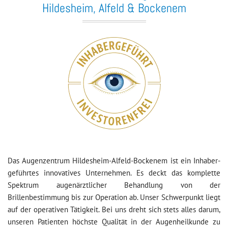
Hildesheim, Alfeld & Bockenem
Das Augenzentrum Hildesheim-Alfeld-Bockenem ist ein Inhaber-
geführtes innovatives Unternehmen. Es deckt das komplette
Spektrum augenärztlicher Behandlung von der
Brillenbestimmung bis zur Operation ab. Unser Schwerpunkt liegt
auf der operativen Tätigkeit. Bei uns dreht sich stets alles darum,
unseren Patienten höchste Qualität in der Augenheilkunde zu