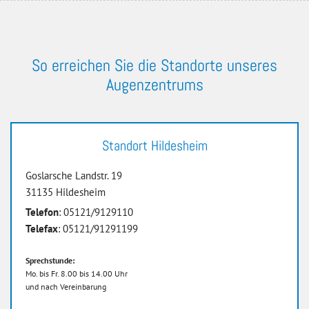
So erreichen Sie die Standorte unseres
Augenzentrums
Standort Hildesheim
Goslarsche Landstr. 19
31135 Hildesheim
Telefon
: 05121/9129110
Telefax
: 05121/91291199
Sprechstunde:
Mo. bis Fr. 8.00 bis 14.00 Uhr
und nach Vereinbarung