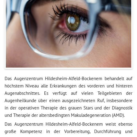
Das Augenzentrum Hildesheim-Alfeld-Bockenem behandelt auf
höchstem Niveau alle Erkrankungen des vorderen und hinteren
Augenabschnittes. Es verfügt auf vielen Teilgebieten der
Augenheilkunde über einen ausgezeichneten Ruf, insbesondere
in der operativen Therapie des grauen Stars und der Diagnostik
und Therapie der altersbedingten Makuladegeneration (AMD).
Das Augenzentrum Hildesheim-Alfeld-Bockenem weist ebenso
große Kompetenz in der Vorbereitung, Durchführung und